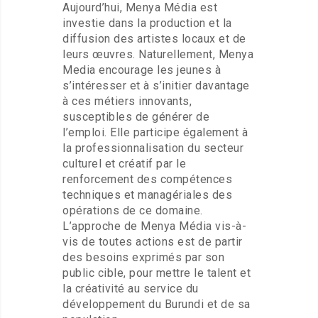
Aujourd’hui, Menya Média est
investie dans la production et la
diffusion des artistes locaux et de
leurs œuvres. Naturellement, Menya
Media encourage les jeunes à
s’intéresser et à s’initier davantage
à ces métiers innovants,
susceptibles de générer de
l’emploi. Elle participe également à
la professionnalisation du secteur
culturel et créatif par le
renforcement des compétences
techniques et managériales des
opérations de ce domaine.
L’approche de Menya Média vis-à-
vis de toutes actions est de partir
des besoins exprimés par son
public cible, pour mettre le talent et
la créativité au service du
développement du Burundi et de sa