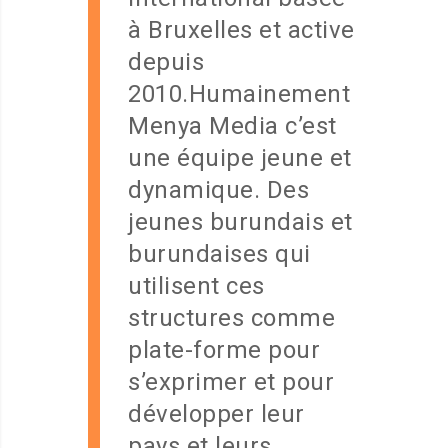
à Bruxelles et active
depuis
2010.Humainement
Menya Media c’est
une équipe jeune et
dynamique. Des
jeunes burundais et
burundaises qui
utilisent ces
structures comme
plate-forme pour
s’exprimer et pour
développer leur
pays et leurs