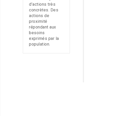
d’actions très
concrètes. Des
actions de
proximité
répondant aux
besoins
exprimés par la
population.