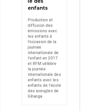
le des
enfants
Production et
diffusion des
émissions avec
les enfants à
l’occasion de la
journée
internationale de
l’enfant en 2017
et RFM célèbre
la journée
internationale des
enfants avec les
enfants de l’école
des aveugles de
Gihanga