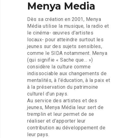
Menya
Media
Dès sa création en 2001, Menya
Média utilise la musique, la radio et
le cinéma- œuvres d’artistes
locaux- pour atteindre surtout les
jeunes sur des sujets sensibles,
comme le SIDA notamment. Menya
(qui signifie « Sache que… »)
considère la culture comme
indissociable aux changements de
mentalités, à l’éducation, à la paix et
à la préservation du patrimoine
culturel d’un pays.
Au service des artistes et des
jeunes, Menya Média leur sert de
tremplin et leur permet de se
réaliser et d’apporter leur
contribution au développement de
leur pays.