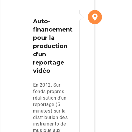
Auto-
financement
pour la
production
d'un
reportage
vidéo
En 2012, Sur
fonds propres
réalisation d’un
reportage (5
minutes) sur la
distribution des
instruments de
musique aux