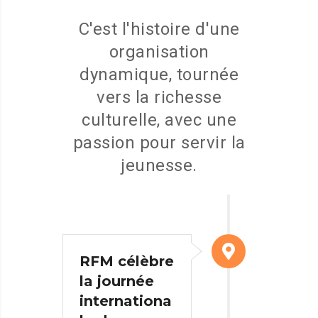
C'est l'histoire d'une
organisation
dynamique, tournée
vers la richesse
culturelle, avec une
passion pour servir la
jeunesse.
RFM célèbre
la journée
internationa