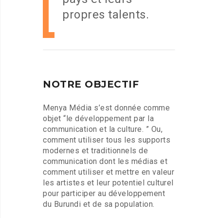
propres talents.
NOTRE OBJECTIF
Menya Média s’est donnée comme
objet “le développement par la
communication et la culture. ” Ou,
comment utiliser tous les supports
modernes et traditionnels de
communication dont les médias et
comment utiliser et mettre en valeur
les artistes et leur potentiel culturel
pour participer au développement
du Burundi et de sa population.