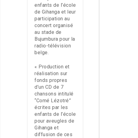
enfants de l’école
de Gihanga et leur
participation au
concert organisé
au stade de
Bujumbura pour la
radio-télévision
belge.
« Production et
réalisation sur
fonds propres
d’un CD de 7
chansons intitulé
“Comé Lézotré”
écrites par les
enfants de l’école
pour aveugles de
Gihanga et
diffusion de ces