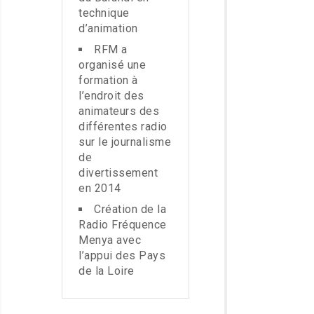
technique
d’animation
RFM a
organisé une
formation à
l’endroit des
animateurs des
différentes radio
sur le journalisme
de
divertissement
en 2014
Création de la
Radio Fréquence
Menya avec
l’appui des Pays
de la Loire