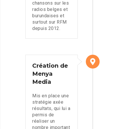
chansons sur les
radios belges et
burundaises et
surtout sur RFM
depuis 2012.
Création de
Menya
Media
Mis en place une
stratégie axée
résultats, qui lui a
permis de
réaliser un
nombre important