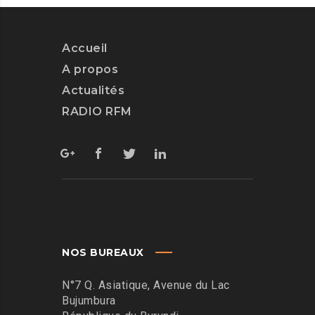
Accueil
A propos
Actualités
RADIO RFM
NOS BUREAUX
N°7 Q. Asiatique, Avenue du Lac
Bujumbura