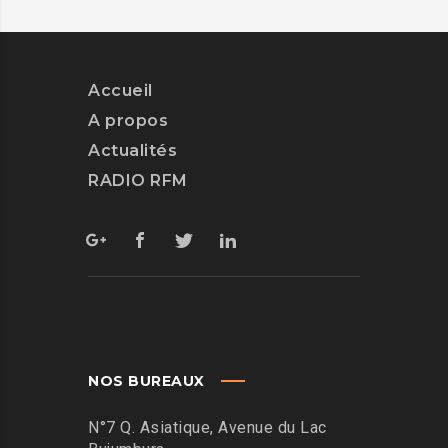
Accueil
A propos
Actualités
RADIO RFM
NOS BUREAUX
N°7 Q. Asiatique, Avenue du Lac