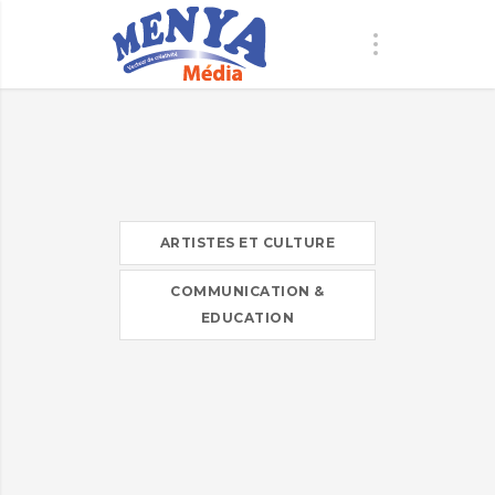
ARTISTES ET CULTURE
COMMUNICATION &
EDUCATION