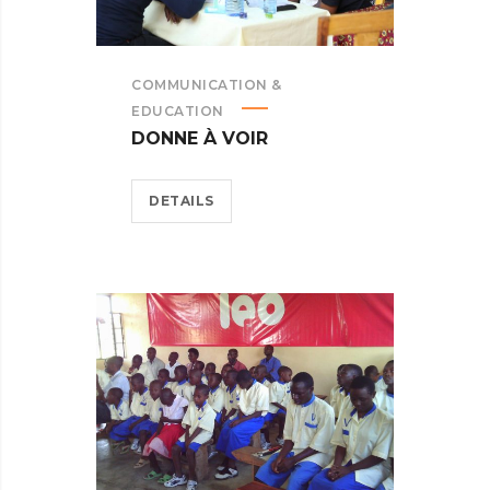
COMMUNICATION &
EDUCATION
DONNE À VOIR
DETAILS