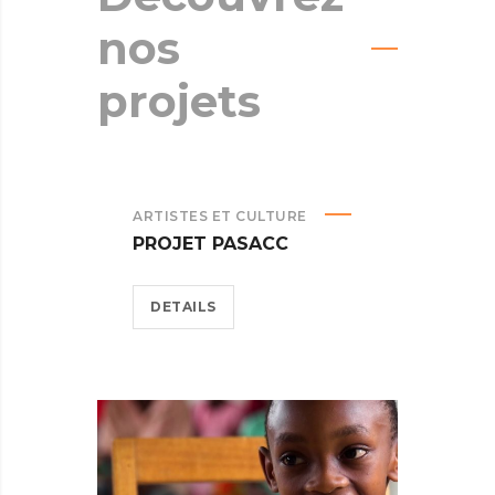
nos
projets
ARTISTES ET CULTURE
PROJET PASACC
DETAILS