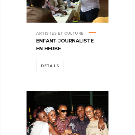
ARTISTES ET CULTURE
ENFANT JOURNALISTE
EN HERBE
DETAILS