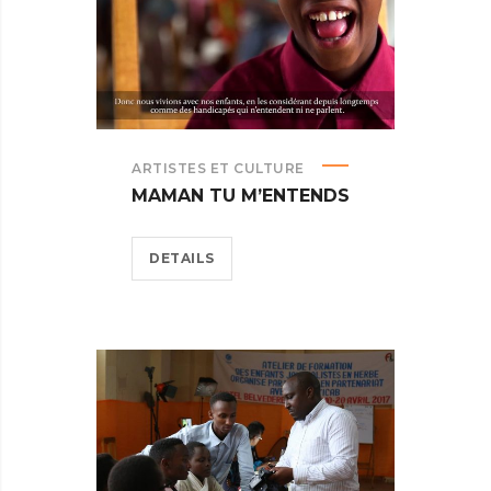
ARTISTES ET CULTURE
MAMAN TU M’ENTENDS
DETAILS