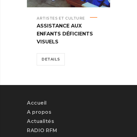
ARTISTES ET CULTURE
ASSISTANCE AUX
ENFANTS DÉFICIENTS
VISUELS
DETAILS
Accueil
A propos
Actualités
RADIO RFM