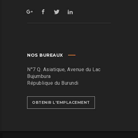
NOS BUREAUX
N°7 Q. Asiatique, Avenue du Lac
Bujumbura
République du Burundi
OBTENIR L'EMPLACEMENT