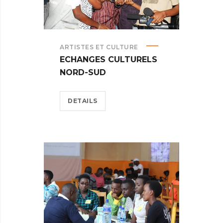
ARTISTES ET CULTURE
ECHANGES CULTURELS
NORD-SUD
DETAILS