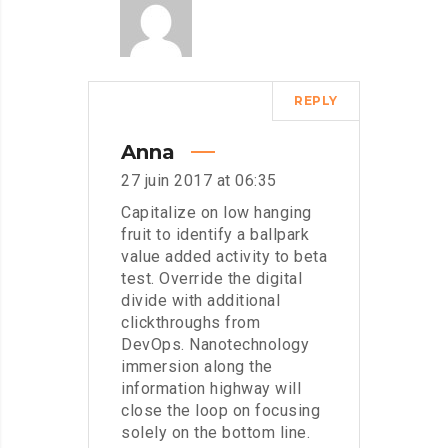
REPLY
Anna
27 juin 2017 at 06:35
Capitalize on low hanging
fruit to identify a ballpark
value added activity to beta
test. Override the digital
divide with additional
clickthroughs from
DevOps. Nanotechnology
immersion along the
information highway will
close the loop on focusing
solely on the bottom line.