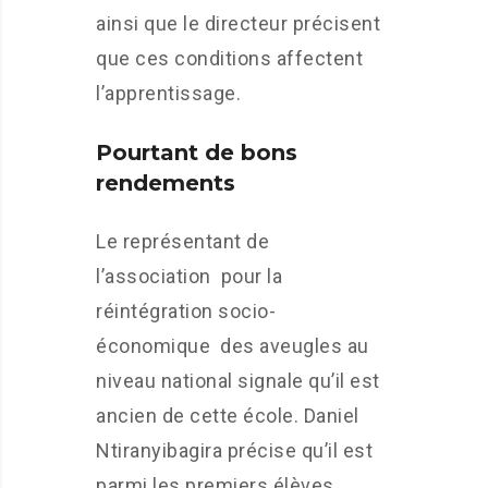
ainsi que le directeur précisent
que ces conditions affectent
l’apprentissage.
Pourtant de bons
rendements
Le représentant de
l’association pour la
réintégration socio-
économique des aveugles au
niveau national signale qu’il est
ancien de cette école. Daniel
Ntiranyibagira précise qu’il est
parmi les premiers élèves