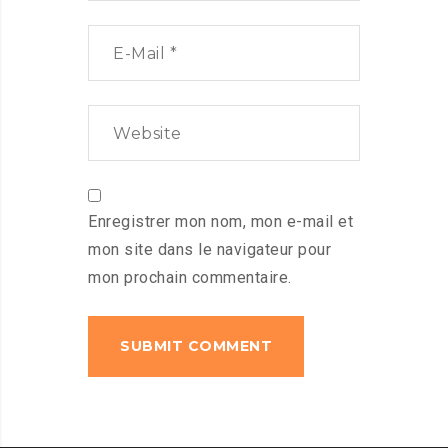
Enregistrer mon nom, mon e-mail et
mon site dans le navigateur pour
mon prochain commentaire.