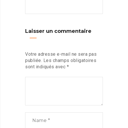
Laisser un commentaire
Votre adresse e-mail ne sera pas
publiée.
Les champs obligatoires
sont indiqués avec
*