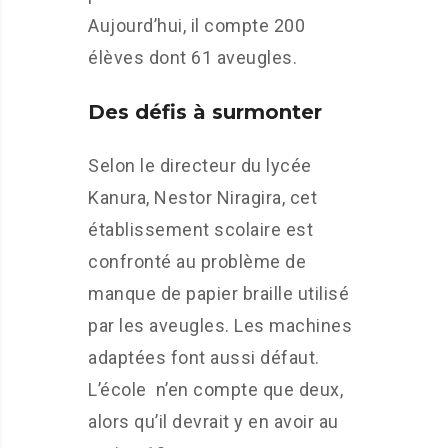
Aujourd’hui, il compte 200
élèves dont 61 aveugles.
Des défis à surmonter
Selon le directeur du lycée
Kanura, Nestor Niragira, cet
établissement scolaire est
confronté au problème de
manque de papier braille utilisé
par les aveugles. Les machines
adaptées font aussi défaut.
L’école n’en compte que deux,
alors qu’il devrait y en avoir au