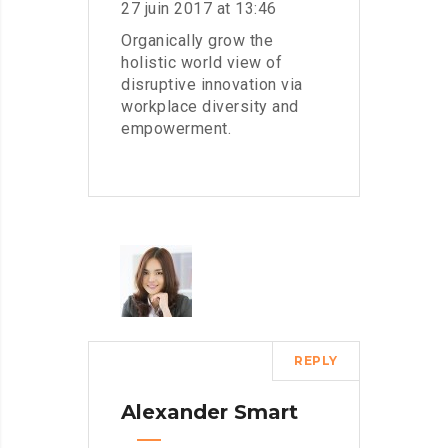
27 juin 2017 at 13:46
Organically grow the
holistic world view of
disruptive innovation via
workplace diversity and
empowerment.
REPLY
Alexander Smart