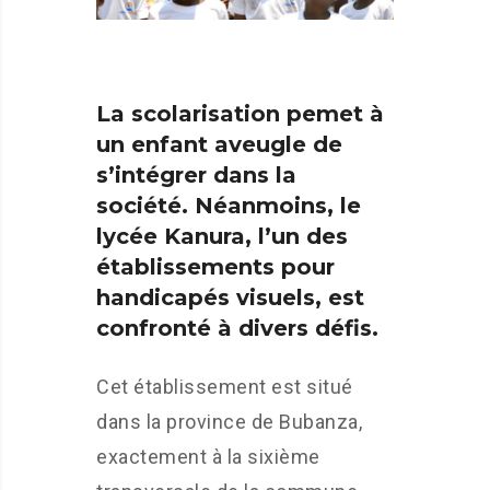
La scolarisation pemet à
un enfant aveugle de
s’intégrer dans la
société. Néanmoins, le
lycée Kanura, l’un des
établissements pour
handicapés visuels, est
confronté à divers défis.
Cet établissement est situé
dans la province de Bubanza,
exactement à la sixième