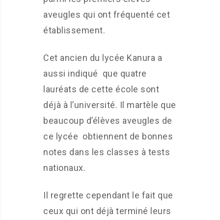
aveugles qui ont fréquenté cet
établissement.
Cet ancien du lycée Kanura a
aussi indiqué que quatre
lauréats de cette école sont
déjà à l’université. Il martèle que
beaucoup d’élèves aveugles de
ce lycée obtiennent de bonnes
notes dans les classes à tests
nationaux.
Il regrette cependant le fait que
ceux qui ont déjà terminé leurs