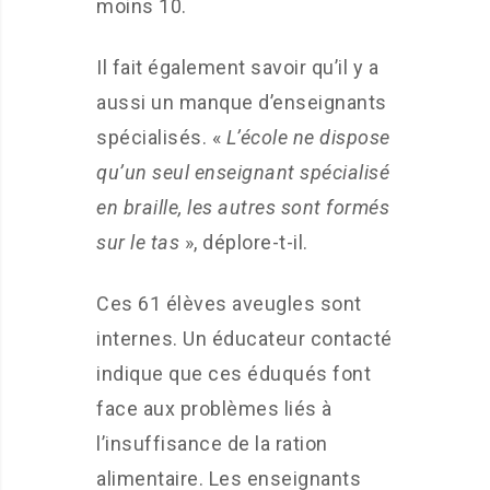
moins 10.
Il fait également savoir qu’il y a
aussi un manque d’enseignants
spécialisés. «
L’école ne dispose
qu’un seul enseignant spécialisé
en braille, les autres sont formés
sur le tas
», déplore-t-il.
Ces 61 élèves aveugles sont
internes. Un éducateur contacté
indique que ces éduqués font
face aux problèmes liés à
l’insuffisance de la ration
alimentaire. Les enseignants