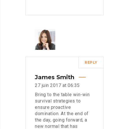
REPLY
James Smith
27 juin 2017 at 06:35
Bring to the table win-win
survival strategies to
ensure proactive
domination. At the end of
the day, going forward, a
new normal that has