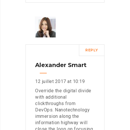
REPLY
Alexander Smart
12 juillet 2017 at 10:19
Override the digital divide
with additional
clickthroughs from
DevOps. Nanotechnology
immersion along the
information highway will
close the loop on focusing