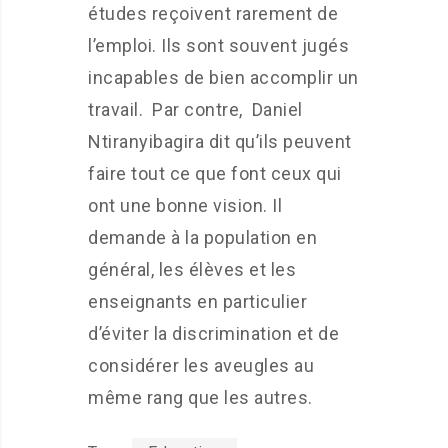
études reçoivent rarement de
l’emploi. Ils sont souvent jugés
incapables de bien accomplir un
travail. Par contre, Daniel
Ntiranyibagira dit qu’ils peuvent
faire tout ce que font ceux qui
ont une bonne vision. Il
demande à la population en
général, les élèves et les
enseignants en particulier
d’éviter la discrimination et de
considérer les aveugles au
même rang que les autres.