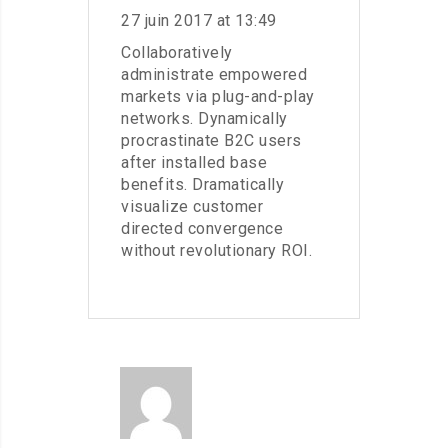
27 juin 2017 at 13:49
Collaboratively
administrate empowered
markets via plug-and-play
networks. Dynamically
procrastinate B2C users
after installed base
benefits. Dramatically
visualize customer
directed convergence
without revolutionary ROI.