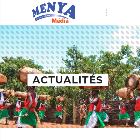
MENYAMEDIA NEWS
ACTUALITÉS