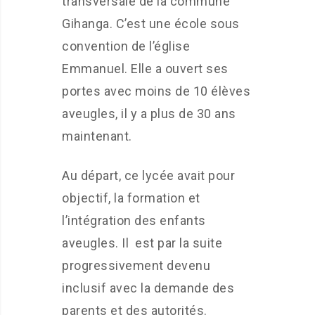
transversale de la commune
Gihanga. C’est une école sous
convention de l’église
Emmanuel. Elle a ouvert ses
portes avec moins de 10 élèves
aveugles, il y a plus de 30 ans
maintenant.
Au départ, ce lycée avait pour
objectif, la formation et
l’intégration des enfants
aveugles. Il est par la suite
progressivement devenu
inclusif avec la demande des
parents et des autorités.