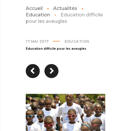
Accueil
Actualités
Education
Education difficile
pour les aveugles
17 MAI 2017
EDUCATION
Education difficile pour les aveugles