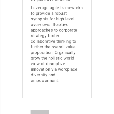
Leverage agile frameworks
to provide a robust
synopsis for high level
overviews. Iterative
approaches to corporate
strategy foster
collaborative thinking to
further the overall value
proposition. Organically
grow the holistic world
view of disruptive
innovation via workplace
diversity and
empowerment.