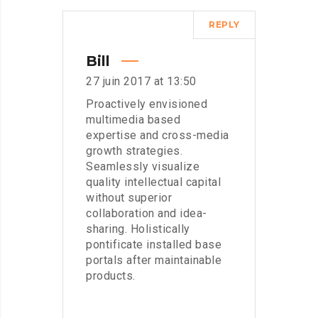
REPLY
Bill
27 juin 2017 at 13:50
Proactively envisioned
multimedia based
expertise and cross-media
growth strategies.
Seamlessly visualize
quality intellectual capital
without superior
collaboration and idea-
sharing. Holistically
pontificate installed base
portals after maintainable
products.