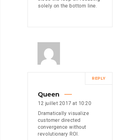
solely on the bottom line.
REPLY
Queen
12 juillet 2017 at 10:20
Dramatically visualize
customer directed
convergence without
revolutionary ROI.