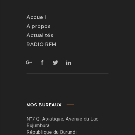
Accueil
A propos
Actualités
RADIO RFM
NOS BUREAUX
N°7 Q. Asiatique, Avenue du Lac
Bujumbura
République du Burundi