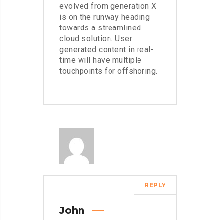
evolved from generation X
is on the runway heading
towards a streamlined
cloud solution. User
generated content in real-
time will have multiple
touchpoints for offshoring.
REPLY
John